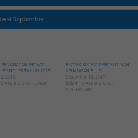
dwal September
 PENGUATAN INOVASI
BIMTEK SISTEM PENGELOLAAN
 PP NO. 38 TAHUN 2017
KEUANGAN BLUD
2, 2018
Desember 18, 2017
"MATERI BIMTEK DPRD"
dalam "MATERI BIMTEK
KESEHATAN"