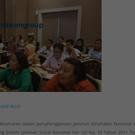
njadi BLUD
kesehatan dalam penyelenggaraan Jaminan Kesehatan Nasional s
g Sistem Jaminan Sosial Nasional dan UU No. 24 Tahun 2011 Te