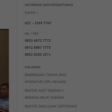
INFORMASI DAN PENDAFTARAN
Kantor :
021 – 2169 7767
Hp / WA :
0853 6872 7772
0812 8987 7773
0852 8250 2511
HALAMAN
BIMBINGAN TEKNIS BAGI
APARATUR SIPIL NEGARA
BIMTEK ASET DAERAH /
BARANG MILIK DAERAH
BIMTEK DAN UJIAN SERTIFIKASI