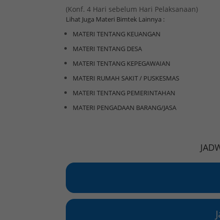
(Konf. 4 Hari sebelum Hari Pelaksanaan)
Lihat Juga Materi Bimtek Lainnya :
MATERI TENTANG KEUANGAN
MATERI TENTANG DESA
MATERI TENTANG KEPEGAWAIAN
MATERI RUMAH SAKIT / PUSKESMAS
MATERI TENTANG PEMERINTAHAN
MATERI PENGADAAN BARANG/JASA
JAD