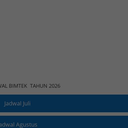
WAL BIMTEK TAHUN 2026
Jadwal Juli
Jadwal Agustus