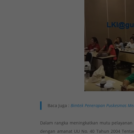
Baca Juga :
Bimtek Penerapan Puskesmas Me
Dalam rangka meningkatkan mutu pelayanan 
dengan amanat UU No. 40 Tahun 2004 Tentan