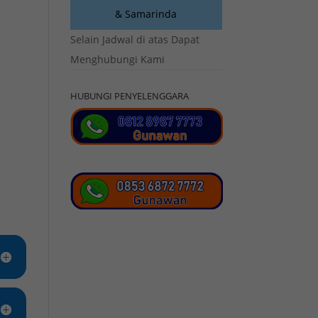
& Samarinda
Selain Jadwal di atas Dapat
Menghubungi Kami
HUBUNGI PENYELENGGARA